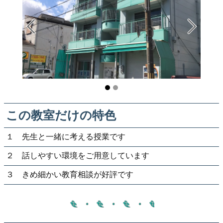
この教室だけの特色
１ 先生と一緒に考える授業です
２ 話しやすい環境をご用意しています
３ きめ細かい教育相談が好評です