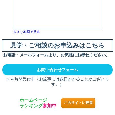
大きな地図で見る
見学・ご相談のお申込みはこちら
お電話・メールフォームより、お気軽にお尋ねください。
お問い合わせフォーム
２４時間受付中（お返事には数日かかることがございま
す。）
ホームページ
このサイトに投票
ランキング
参加中